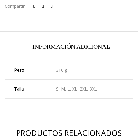
Compartir :
INFORMACIÓN ADICIONAL
Peso
310 g
Talla
S, M, L, XL, 2XL, 3XL
PRODUCTOS RELACIONADOS