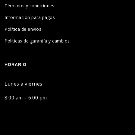
Términos y condiciones
Información para pagos
Política de envíos
Políticas de garantía y cambios
HORARIO
Lunes a viernes
8:00 am – 6:00 pm