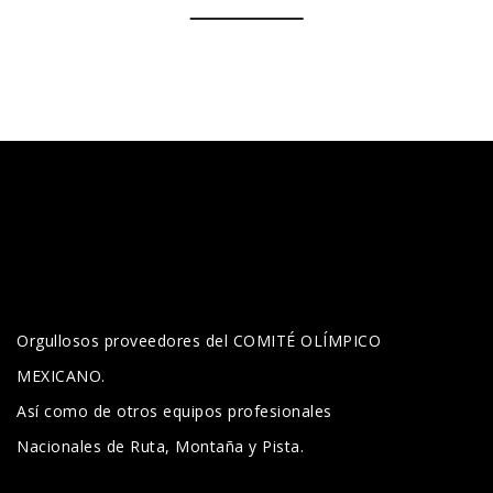
Orgullosos proveedores del COMITÉ OLÍMPICO
MEXICANO.
Así como de otros equipos profesionales
Nacionales de Ruta, Montaña y Pista.