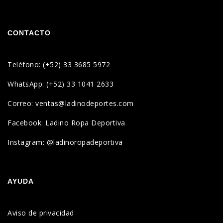
CONTACTO
Teléfono: (+52) 33 3685 5972
WhatsApp: (+52) 33 1041 2633
Correo: ventas@ladinodeportes.com
Facebook: Ladino Ropa Deportiva
Instagram: @ladinoropadeportiva
AYUDA
Aviso de privacidad