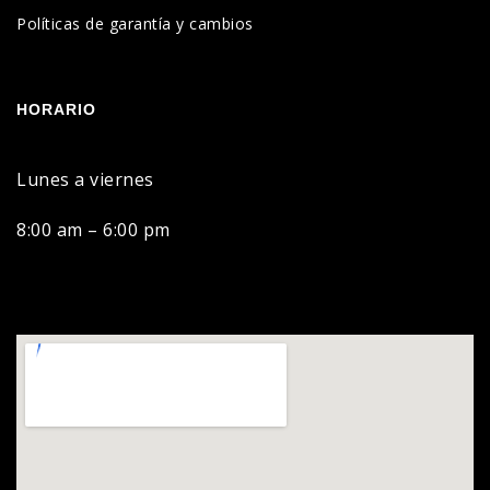
Políticas de garantía y cambios
HORARIO
Lunes a viernes
8:00 am – 6:00 pm