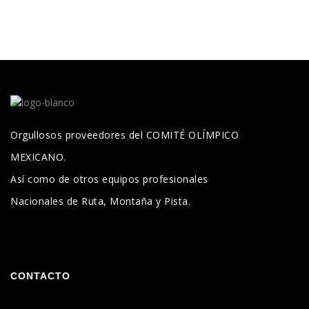
Orgullosos proveedores del COMITÉ OLÍMPICO
MEXICANO.
Así como de otros equipos profesionales
Nacionales de Ruta, Montaña y Pista.
CONTACTO