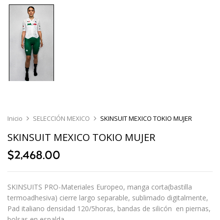
Inicio
SELECCIÓN MEXICO
SKINSUIT MEXICO TOKIO MUJER
SKINSUIT MEXICO TOKIO MUJER
$
2,468.00
SKINSUITS PRO-Materiales Europeo, manga corta(bastilla
termoadhesiva) cierre largo separable, sublimado digitalmente,
Pad italiano densidad 120/5horas, bandas de silicón en piernas,
bolsas en espalda.