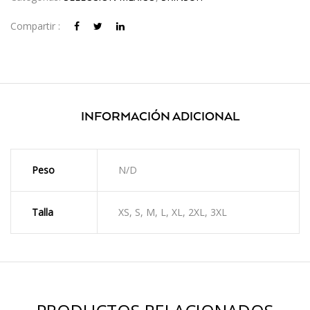
Compartir :
INFORMACIÓN ADICIONAL
Peso
N/D
Talla
XS, S, M, L, XL, 2XL, 3XL