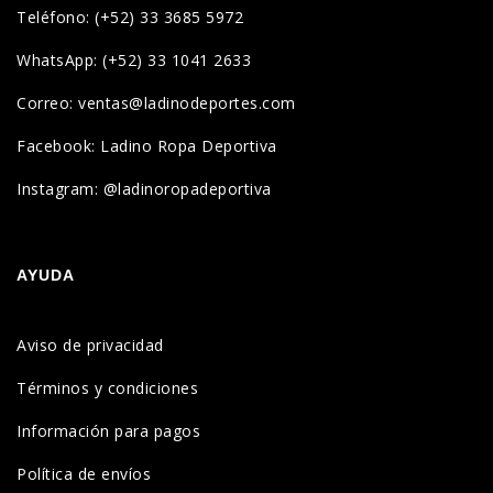
Teléfono: (+52) 33 3685 5972
WhatsApp: (+52) 33 1041 2633
Correo: ventas@ladinodeportes.com
Facebook: Ladino Ropa Deportiva
Instagram: @ladinoropadeportiva
AYUDA
Aviso de privacidad
Términos y condiciones
Información para pagos
Política de envíos