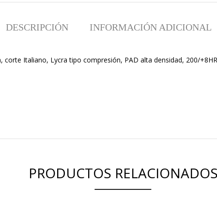
DESCRIPCIÓN
INFORMACIÓN ADICIONAL
orte Italiano, Lycra tipo compresión, PAD alta densidad, 200/+8HR
PRODUCTOS RELACIONADO