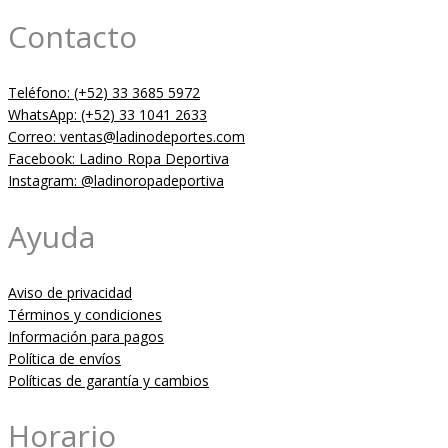
Contacto
Teléfono: (+52) 33 3685 5972
WhatsApp: (+52) 33 1041 2633
Correo: ventas@ladinodeportes.com
Facebook: Ladino Ropa Deportiva
Instagram: @ladinoropadeportiva
Ayuda
Aviso de privacidad
Términos y condiciones
Información para pagos
Política de envíos
Políticas de garantía y cambios
Horario