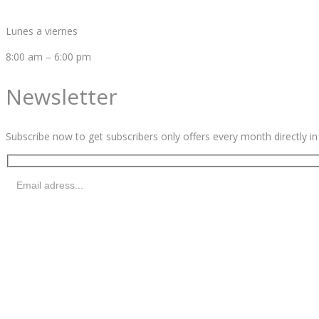
Lunes a viernes
8:00 am – 6:00 pm
Newsletter
Subscribe now to get subscribers only offers every month directly in