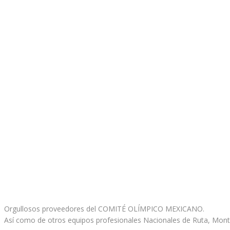
Orgullosos proveedores del COMITÉ OLÍMPICO MEXICANO.
Así como de otros equipos profesionales Nacionales de Ruta, Monta