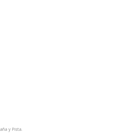
ña y Pista.