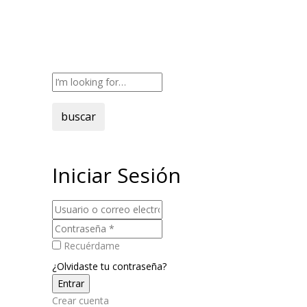
buscar
Iniciar Sesión
Recuérdame
¿Olvidaste tu contraseña?
Crear cuenta