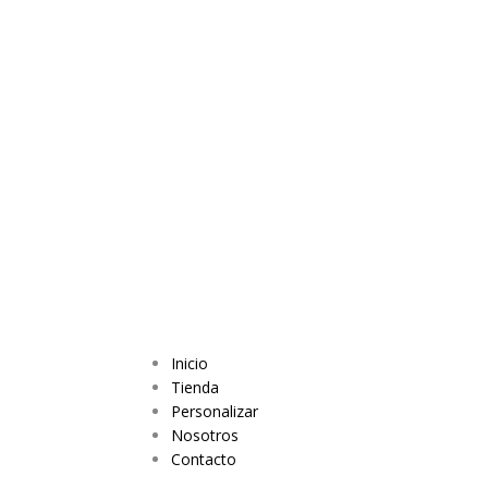
Inicio
Tienda
Personalizar
Nosotros
Contacto