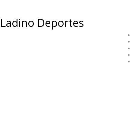
Ladino Deportes