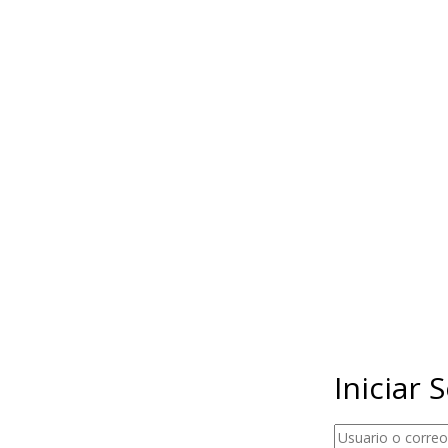
Iniciar 