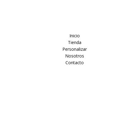
Inicio
Tienda
Personalizar
Nosotros
Contacto