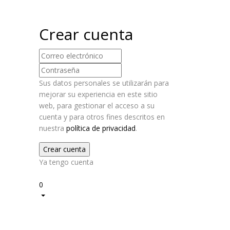
Crear cuenta
Sus datos personales se utilizarán para
mejorar su experiencia en este sitio
web, para gestionar el acceso a su
cuenta y para otros fines descritos en
nuestra
política de privacidad
.
Ya tengo cuenta
2
0