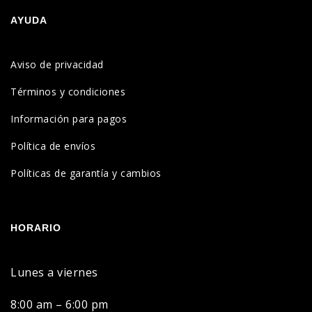
AYUDA
Aviso de privacidad
Términos y condiciones
Información para pagos
Política de envíos
Políticas de garantía y cambios
HORARIO
Lunes a viernes
8:00 am – 6:00 pm