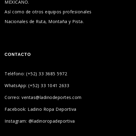
MEXICANO.
Así como de otros equipos profesionales
Nacionales de Ruta, Montaña y Pista.
CONTACTO
Teléfono: (+52) 33 3685 5972
WhatsApp: (+52) 33 1041 2633
Correo: ventas@ladinodeportes.com
Facebook: Ladino Ropa Deportiva
Instagram: @ladinoropadeportiva