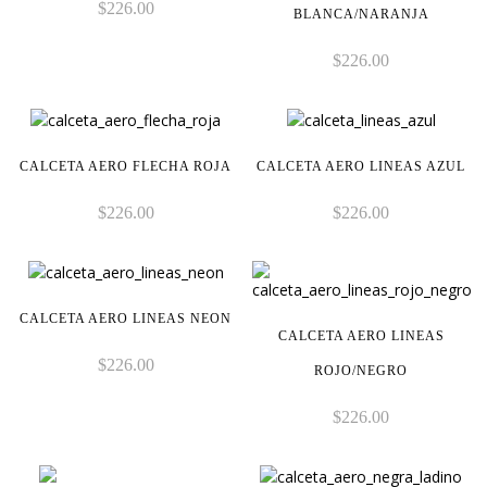
$
226.00
BLANCA/NARANJA
$
226.00
CALCETA AERO FLECHA ROJA
CALCETA AERO LINEAS AZUL
$
226.00
$
226.00
CALCETA AERO LINEAS NEON
CALCETA AERO LINEAS
$
226.00
ROJO/NEGRO
$
226.00