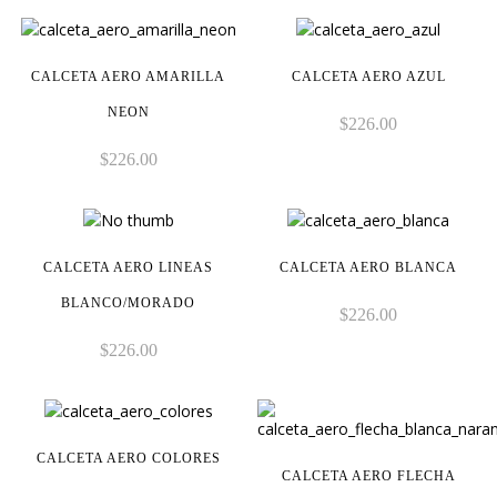
CALCETA AERO AMARILLA
CALCETA AERO AZUL
NEON
$
226.00
$
226.00
CALCETA AERO LINEAS
CALCETA AERO BLANCA
BLANCO/MORADO
$
226.00
$
226.00
CALCETA AERO COLORES
CALCETA AERO FLECHA