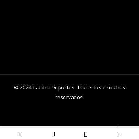
© 2024 Ladino Deportes. Todos los derechos
reservados.