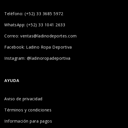
Teléfono: (+52) 33 3685 5972
WhatsApp: (+52) 33 1041 2633
Correo: ventas@ladinodeportes.com
Facebook: Ladino Ropa Deportiva
Instagram: @ladinoropadeportiva
AYUDA
Aviso de privacidad
Términos y condiciones
Información para pagos