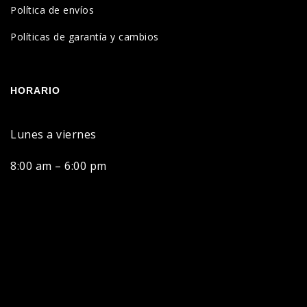
Política de envíos
Políticas de garantía y cambios
HORARIO
Lunes a viernes
8:00 am – 6:00 pm