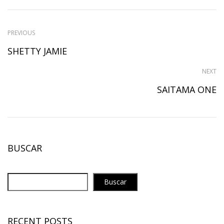
PREVIOUS
SHETTY JAMIE
NEXT
SAITAMA ONE
BUSCAR
Buscar
RECENT POSTS