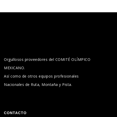
Orgullosos proveedores del COMITÉ OLÍMPICO
MEXICANO.
Así como de otros equipos profesionales
Nacionales de Ruta, Montaña y Pista.
CONTACTO