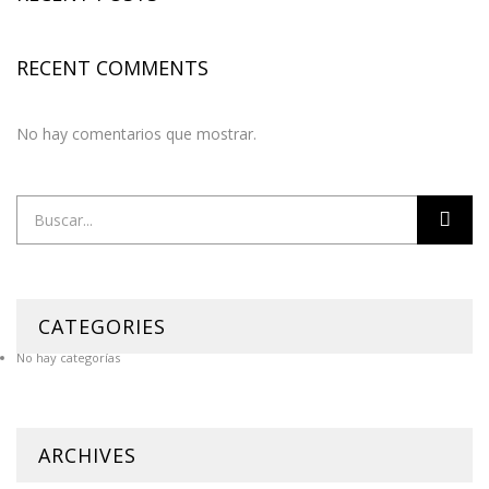
RECENT COMMENTS
No hay comentarios que mostrar.
CATEGORIES
No hay categorías
ARCHIVES