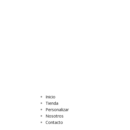
Inicio
Tienda
Personalizar
Nosotros
Contacto