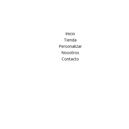
Inicio
Tienda
Personalizar
Nosotros
Contacto