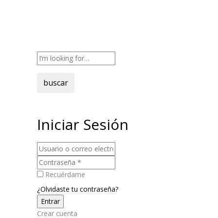
buscar
Iniciar Sesión
Recuérdame
¿Olvidaste tu contraseña?
Crear cuenta