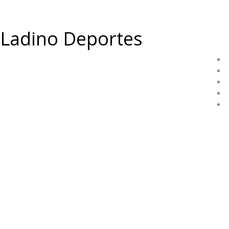
Ladino Deportes