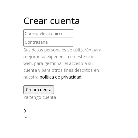
Crear cuenta
Sus datos personales se utilizarán para
mejorar su experiencia en este sitio
web, para gestionar el acceso a su
cuenta y para otros fines descritos en
nuestra
política de privacidad
.
Ya tengo cuenta
2
0