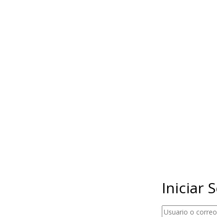
Iniciar 