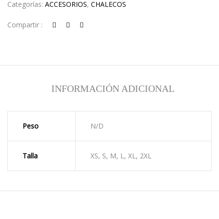
Categorías:
ACCESORIOS
,
CHALECOS
Compartir :
INFORMACIÓN ADICIONAL
Peso
N/D
Talla
XS, S, M, L, XL, 2XL