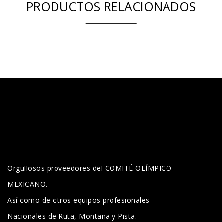
PRODUCTOS RELACIONADOS
Orgullosos proveedores del COMITÉ OLÍMPICO
MEXICANO.
Así como de otros equipos profesionales
Nacionales de Ruta, Montaña y Pista.