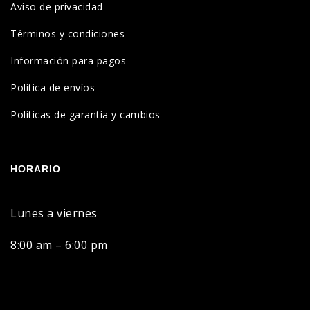
Aviso de privacidad
Términos y condiciones
Información para pagos
Política de envíos
Políticas de garantía y cambios
HORARIO
Lunes a viernes
8:00 am – 6:00 pm