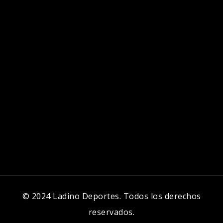
© 2024 Ladino Deportes. Todos los derechos
reservados.