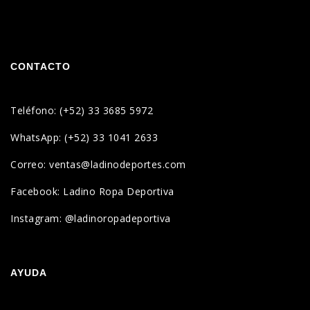
CONTACTO
Teléfono: (+52) 33 3685 5972
WhatsApp: (+52) 33 1041 2633
Correo: ventas@ladinodeportes.com
Facebook: Ladino Ropa Deportiva
Instagram: @ladinoropadeportiva
AYUDA