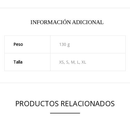
INFORMACIÓN ADICIONAL
Peso
130 g
Talla
XS, S, M, L, XL
PRODUCTOS RELACIONADOS