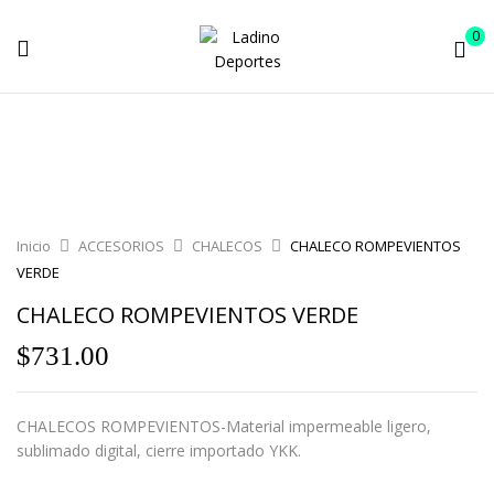
0
Inicio
ACCESORIOS
CHALECOS
CHALECO ROMPEVIENTOS
VERDE
CHALECO ROMPEVIENTOS VERDE
$
731.00
CHALECOS ROMPEVIENTOS-Material impermeable ligero,
sublimado digital, cierre importado YKK.