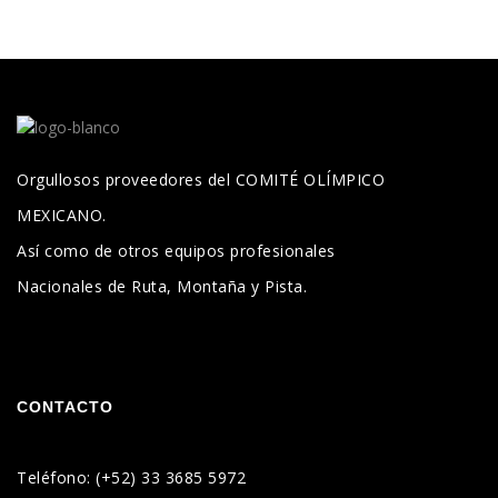
Orgullosos proveedores del COMITÉ OLÍMPICO
MEXICANO.
Así como de otros equipos profesionales
Nacionales de Ruta, Montaña y Pista.
CONTACTO
Teléfono: (+52) 33 3685 5972