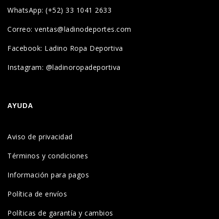
WhatsApp: (+52) 33 1041 2633
Correo: ventas@ladinodeportes.com
Facebook: Ladino Ropa Deportiva
Instagram: @ladinoropadeportiva
AYUDA
Aviso de privacidad
Términos y condiciones
Información para pagos
Política de envíos
Políticas de garantía y cambios