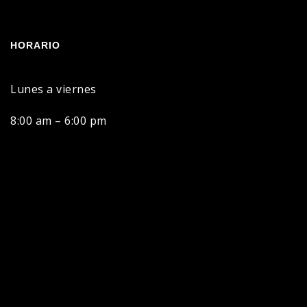
HORARIO
Lunes a viernes
8:00 am – 6:00 pm