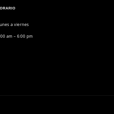
ORARIO
unes a viernes
:00 am – 6:00 pm