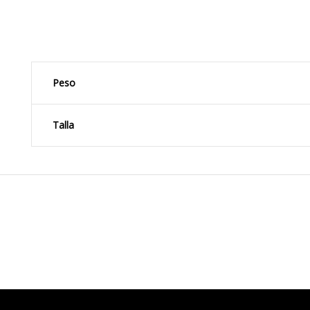
Peso
Talla