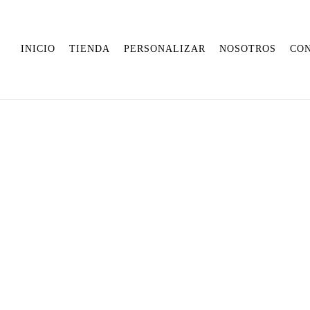
INICIO
TIENDA
PERSONALIZAR
NOSOTROS
CO