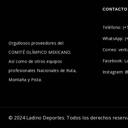
CONTACTO
Teléfono: (+
WhatsApp: (
Orgullosos proveedores del
Correo: ven
COMITÉ OLÍMPICO MEXICANO.
Facebook: L
Así como de otros equipos
profesionales Nacionales de Ruta,
Instagram: 
Montaña y Pista.
© 2024 Ladino Deportes. Todos los derechos reserv