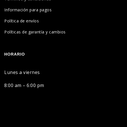
Información para pagos
Política de envíos
Políticas de garantía y cambios
HORARIO
Lunes a viernes
8:00 am – 6:00 pm