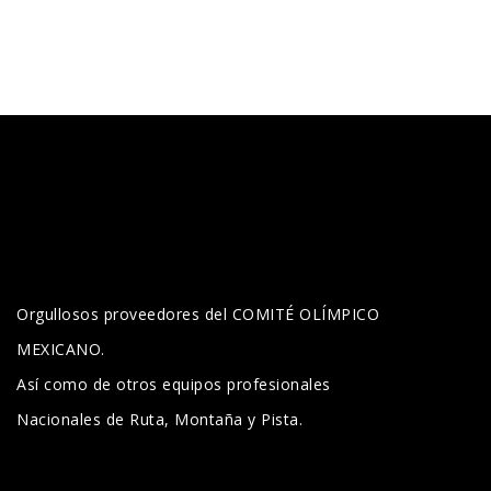
Orgullosos proveedores del COMITÉ OLÍMPICO
MEXICANO.
Así como de otros equipos profesionales
Nacionales de Ruta, Montaña y Pista.