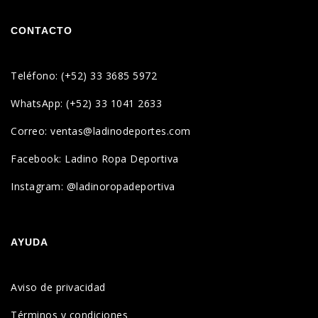
CONTACTO
Teléfono: (+52) 33 3685 5972
WhatsApp: (+52) 33 1041 2633
Correo: ventas@ladinodeportes.com
Facebook: Ladino Ropa Deportiva
Instagram: @ladinoropadeportiva
AYUDA
Aviso de privacidad
Términos y condiciones