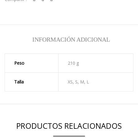
INFORMACIÓN ADICIONAL
Peso
210 g
Talla
XS, S, M, L
PRODUCTOS RELACIONADOS