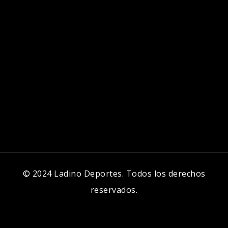
© 2024 Ladino Deportes. Todos los derechos
reservados.