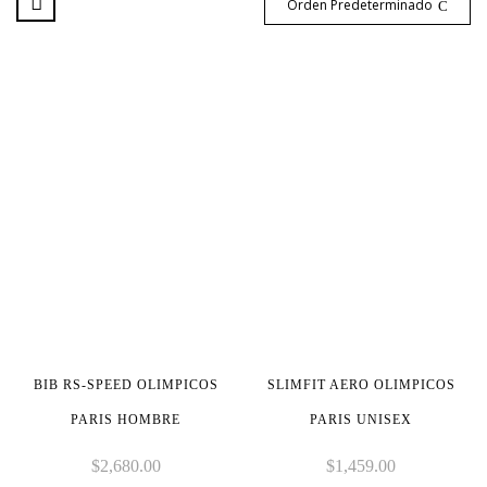
Orden Predeterminado
BIB RS-SPEED OLIMPICOS
SLIMFIT AERO OLIMPICOS
PARIS HOMBRE
PARIS UNISEX
$
2,680.00
$
1,459.00