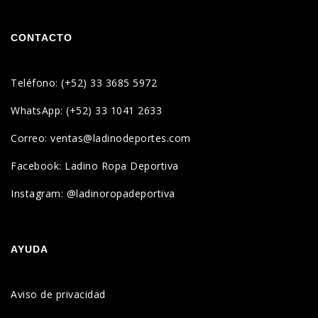
CONTACTO
Teléfono: (+52) 33 3685 5972
WhatsApp: (+52) 33 1041 2633
Correo: ventas@ladinodeportes.com
Facebook: Ladino Ropa Deportiva
Instagram: @ladinoropadeportiva
AYUDA
Aviso de privacidad