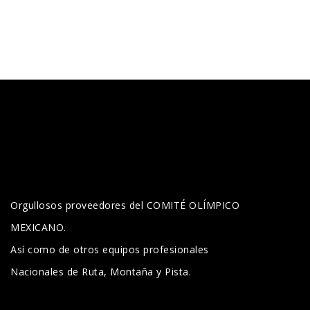
Orgullosos proveedores del COMITÉ OLÍMPICO
MEXICANO.
Así como de otros equipos profesionales
Nacionales de Ruta, Montaña y Pista.