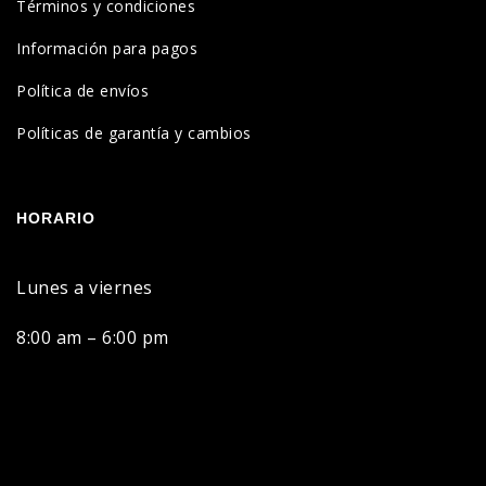
Términos y condiciones
Información para pagos
Política de envíos
Políticas de garantía y cambios
HORARIO
Lunes a viernes
8:00 am – 6:00 pm