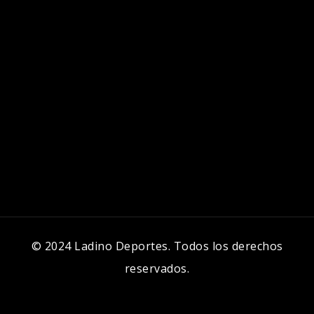
© 2024 Ladino Deportes. Todos los derechos
reservados.