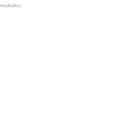
resultados