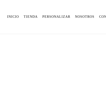
INICIO
TIENDA
PERSONALIZAR
NOSOTROS
CO
JERSE