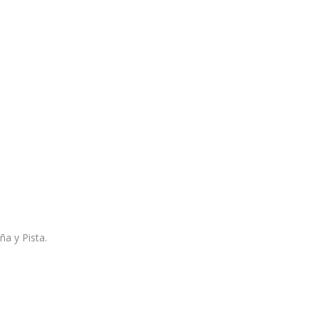
a y Pista.