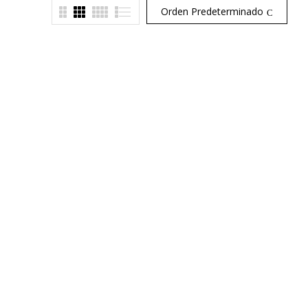
Orden Predeterminado