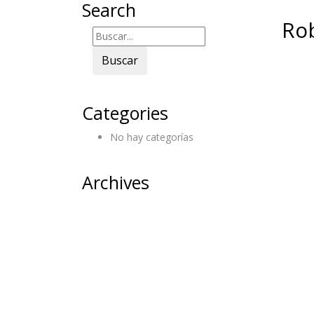
Search
Ro
Buscar
Categories
No hay categorías
Archives