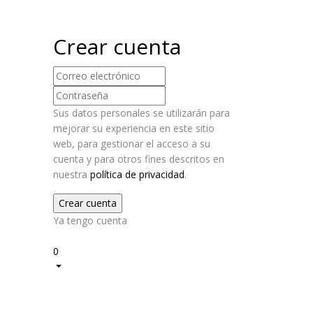
Crear cuenta
Sus datos personales se utilizarán para
mejorar su experiencia en este sitio
web, para gestionar el acceso a su
cuenta y para otros fines descritos en
nuestra
política de privacidad
.
Ya tengo cuenta
2
0