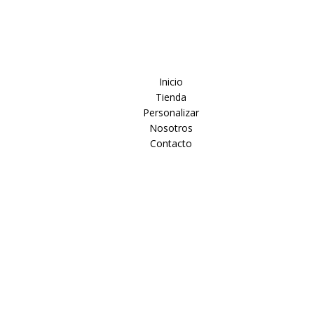
Inicio
Tienda
Personalizar
Nosotros
Contacto