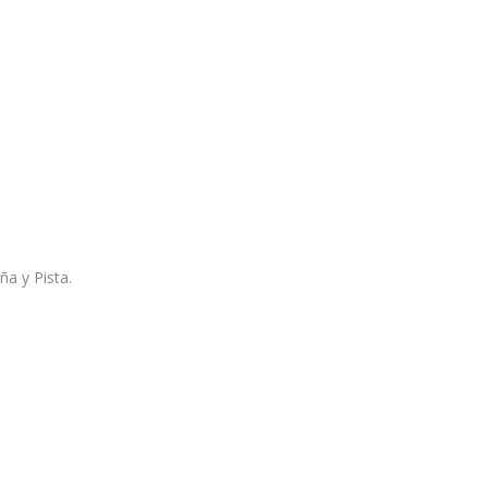
a y Pista.