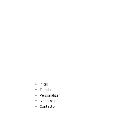
Inicio
Tienda
Personalizar
Nosotros
Contacto