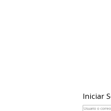
Iniciar 