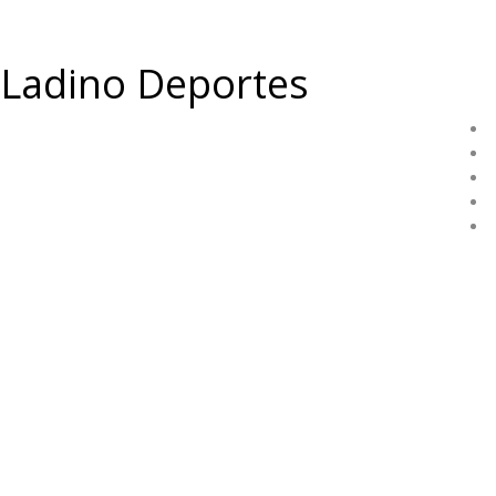
Ladino Deportes