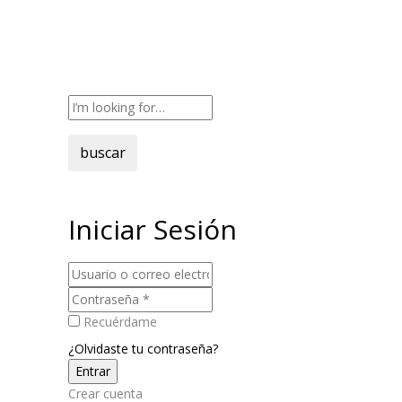
buscar
Iniciar Sesión
Recuérdame
¿Olvidaste tu contraseña?
Crear cuenta