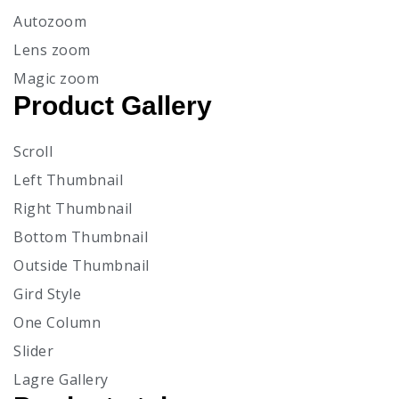
Autozoom
Lens zoom
Magic zoom
Product Gallery
Scroll
Left Thumbnail
Right Thumbnail
Bottom Thumbnail
Outside Thumbnail
Gird Style
One Column
Slider
Lagre Gallery