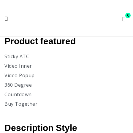
0
Product featured
Sticky ATC
Video Inner
Video Popup
360 Degree
Countdown
Buy Together
Description Style