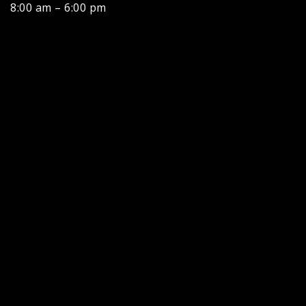
8:00 am – 6:00 pm