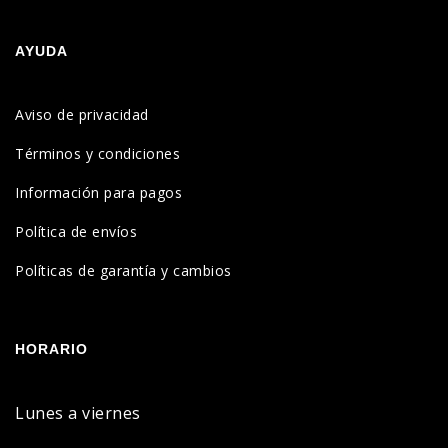
AYUDA
Aviso de privacidad
Términos y condiciones
Información para pagos
Política de envíos
Políticas de garantía y cambios
HORARIO
Lunes a viernes