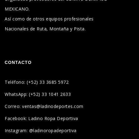
MEXICANO.
Así como de otros equipos profesionales
Nacionales de Ruta, Montaña y Pista.
CONTACTO
Teléfono: (+52) 33 3685 5972
WhatsApp: (+52) 33 1041 2633
Correo: ventas@ladinodeportes.com
Facebook: Ladino Ropa Deportiva
Instagram: @ladinoropadeportiva