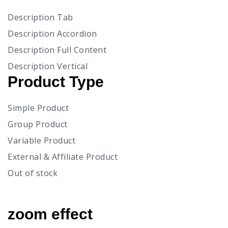
Description Tab
Description Accordion
Description Full Content
Description Vertical
Product Type
Simple Product
Group Product
Variable Product
External & Affiliate Product
Out of stock
zoom effect