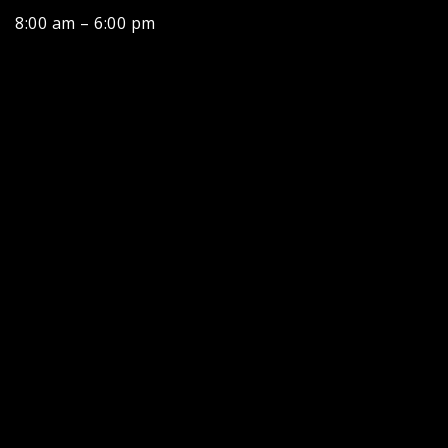
8:00 am – 6:00 pm