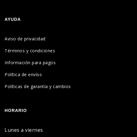
AYUDA
Aviso de privacidad
Términos y condiciones
Información para pagos
Política de envíos
Políticas de garantía y cambios
HORARIO
Lunes a viernes