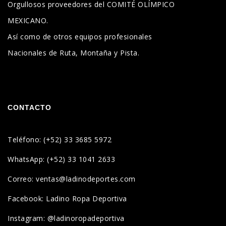
Orgullosos proveedores del COMITÉ OLÍMPICO
MEXICANO.
Así como de otros equipos profesionales
Nacionales de Ruta, Montaña y Pista.
CONTACTO
Teléfono: (+52) 33 3685 5972
WhatsApp: (+52) 33 1041 2633
Correo: ventas@ladinodeportes.com
Facebook: Ladino Ropa Deportiva
Instagram: @ladinoropadeportiva