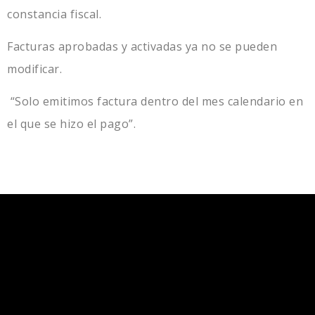
constancia fiscal.
Facturas aprobadas y activadas ya no se pueden
modificar.
“Solo emitimos factura dentro del mes calendario en
el que se hizo el pago”.