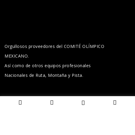
Orgullosos proveedores del COMITÉ OLÍMPICO
MEXICANO.
Así como de otros equipos profesionales
Nacionales de Ruta, Montaña y Pista.
CONTACTO
Teléfono: (+52) 33 3685 5972