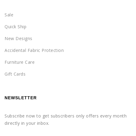
Sale
Quick Ship
New Designs
Accidental Fabric Protection
Furniture Care
Gift Cards
NEWSLETTER
Subscribe now to get subscribers only offers every month
directly in your inbox.