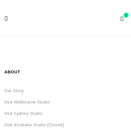
0
ABOUT
Our Story
Visit Melbourne Studio
Visit Sydney Studio
Visit Brisbane Studio [Closed]