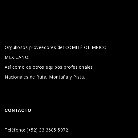
Orgullosos proveedores del COMITÉ OLÍMPICO
MEXICANO.
Así como de otros equipos profesionales
Nacionales de Ruta, Montaña y Pista.
CONTACTO
Teléfono: (+52) 33 3685 5972