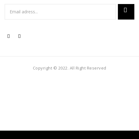
Copyright © 2022. All Right Reserved