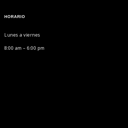
HORARIO
Lunes a viernes
8:00 am – 6:00 pm