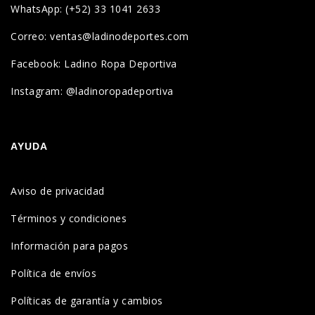
WhatsApp: (+52) 33 1041 2633
Correo: ventas@ladinodeportes.com
Facebook: Ladino Ropa Deportiva
Instagram: @ladinoropadeportiva
AYUDA
Aviso de privacidad
Términos y condiciones
Información para pagos
Política de envíos
Políticas de garantía y cambios