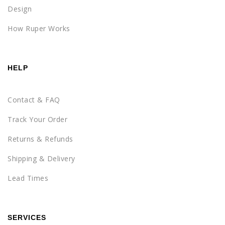
Design
How Ruper Works
HELP
Contact & FAQ
Track Your Order
Returns & Refunds
Shipping & Delivery
Lead Times
SERVICES