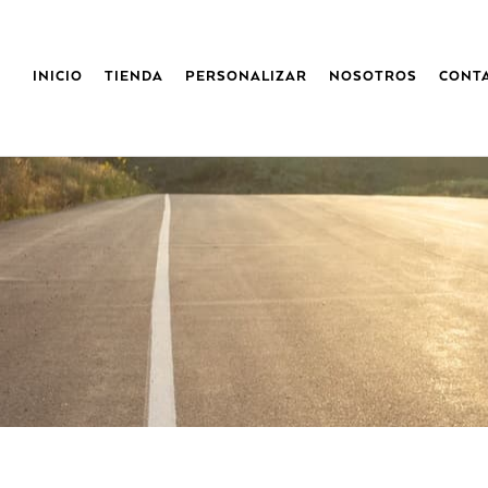
INICIO
TIENDA
PERSONALIZAR
NOSOTROS
CONT