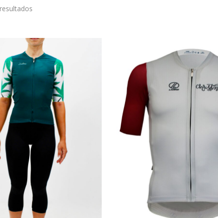
resultados