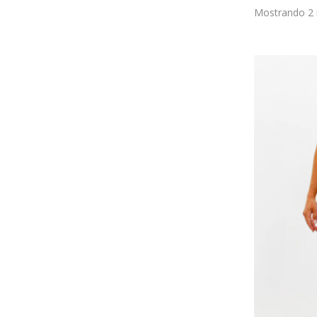
Mostrando 2 