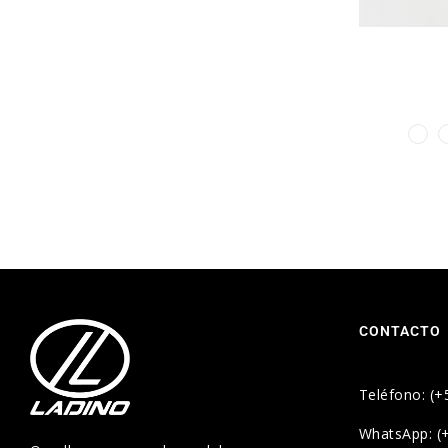
CONTACTO
Teléfono: (+
WhatsApp: (