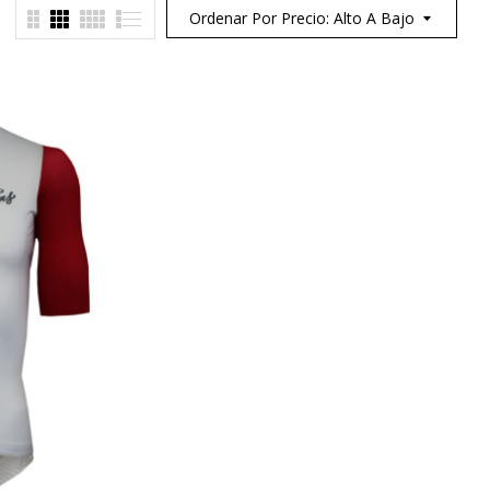
Ordenar Por Precio: Alto A Bajo