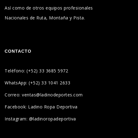
Así como de otros equipos profesionales
Nacionales de Ruta, Montaña y Pista.
CONTACTO
Teléfono: (+52) 33 3685 5972
WhatsApp: (+52) 33 1041 2633
Correo: ventas@ladinodeportes.com
Facebook: Ladino Ropa Deportiva
Instagram: @ladinoropadeportiva