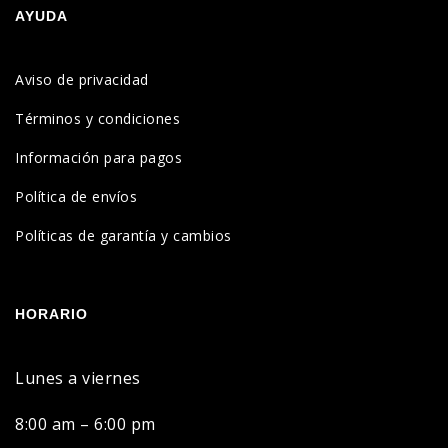
AYUDA
Aviso de privacidad
Términos y condiciones
Información para pagos
Política de envíos
Políticas de garantía y cambios
HORARIO
Lunes a viernes
8:00 am – 6:00 pm